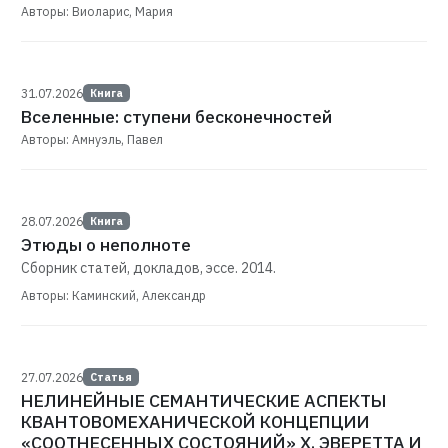
Авторы: Виоларис, Мария
31.07.2026
Книга
Вселенные: ступени бесконечностей
Авторы: Амнуэль, Павел
28.07.2026
Книга
Этюды о неполноте
Сборник статей, докладов, эссе. 2014.
Авторы: Каминский, Александр
27.07.2026
Статья
НЕЛИНЕЙНЫЕ СЕМАНТИЧЕСКИЕ АСПЕКТЫ
КВАНТОВОМЕХАНИЧЕСКОЙ КОНЦЕПЦИИ
«СООТНЕСЕННЫХ СОСТОЯНИЙ» Х. ЭВЕРЕТТА И