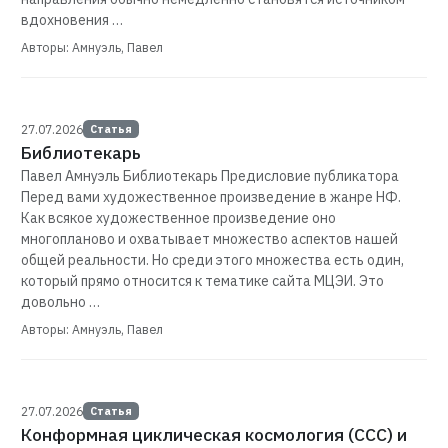
вдохновения …
Авторы: Амнуэль, Павел
27.07.2026
Статья
Библиотекарь
Павел Амнуэль Библиотекарь Предисловие публикатора
Перед вами художественное произведение в жанре НФ.
Как всякое художественное произведение оно
многопланово и охватывает множество аспектов нашей
общей реальности. Но среди этого множества есть один,
который прямо относится к тематике сайта МЦЭИ. Это
довольно …
Авторы: Амнуэль, Павел
27.07.2026
Статья
Конформная циклическая космология (ССС) и