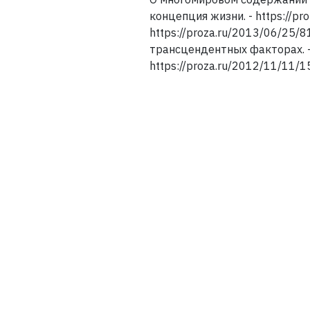
концепция жизни. - https://p
https://proza.ru/2013/06/25/8
трансцендентных факторах. - 
https://proza.ru/2012/11/11/1