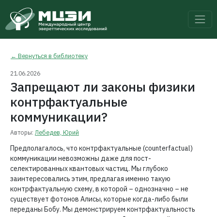
← Вернуться в библиотеку
21.06.2026
Запрещают ли законы физики
контрфактуальные
коммуникации?
Авторы:
Лебедев, Юрий
Предполагалось, что контрфактуальные (counterfactual)
коммуникации невозможны даже для пост-
селектированных квантовых частиц. Мы глубоко
заинтересовались этим, предлагая именно такую
контрфактуальную схему, в которой – однозначно – не
существует фотонов Алисы, которые когда-либо были
переданы Бобу. Мы демонстрируем контрфактуальность