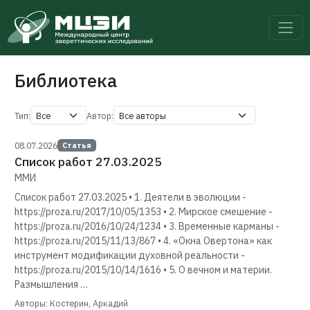
Библиотека
Тип:
Автор:
08.07.2026
Статья
Список работ 27.03.2025
ММИ
Список работ 27.03.2025 • 1. Деятели в эволюции -
https://proza.ru/2017/10/05/1353 • 2. Мирское смешение -
https://proza.ru/2016/10/24/1234 • 3. Временные карманы -
https://proza.ru/2015/11/13/867 • 4. «Окна Овертона» как
инструмент модификации духовной реальности -
https://proza.ru/2015/10/14/1616 • 5. О вечном и материи.
Размышления …
Авторы: Костерин, Аркадий