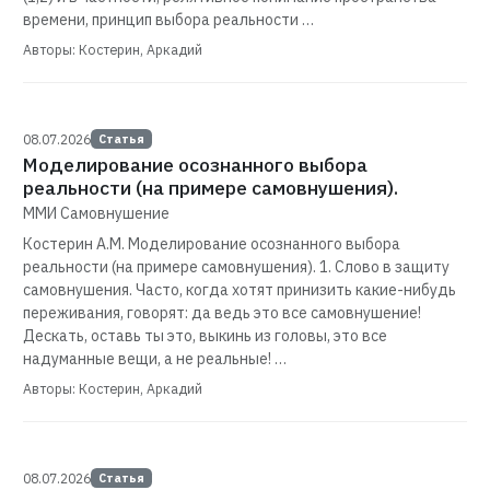
времени, принцип выбора реальности …
Авторы: Костерин, Аркадий
08.07.2026
Статья
Моделирование осознанного выбора
реальности (на примере самовнушения).
ММИ Самовнушение
Костерин А.М. Моделирование осознанного выбора
реальности (на примере самовнушения). 1. Слово в защиту
самовнушения. Часто, когда хотят принизить какие-нибудь
переживания, говорят: да ведь это все самовнушение!
Дескать, оставь ты это, выкинь из головы, это все
надуманные вещи, а не реальные! …
Авторы: Костерин, Аркадий
08.07.2026
Статья